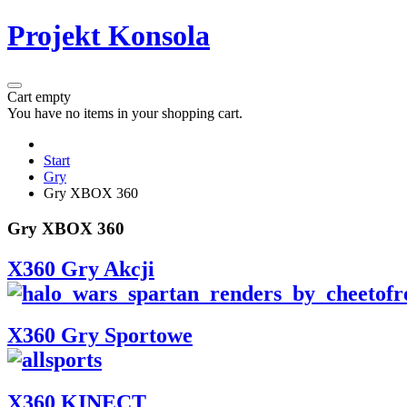
Projekt Konsola
Cart empty
You have no items in your shopping cart.
Start
Gry
Gry XBOX 360
Gry XBOX 360
X360 Gry Akcji
X360 Gry Sportowe
X360 KINECT