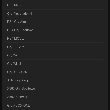
PS3 MOVE
Gry Playstation 4
PS4 Gry Akcji
PS4 Gry Sportowe
PS4 MOVE
Gry PS Vita
Gry Wii
Gry Wii U
Gry XBOX 360
X360 Gry Akcji
X360 Gry Sportowe
X360 KINECT
Gry XBOX ONE