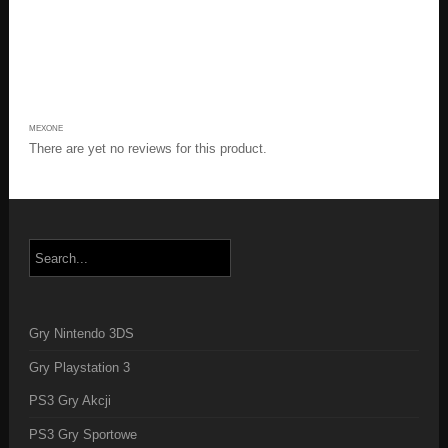
MEXONE
There are yet no reviews for this product.
Gry Nintendo 3DS
Gry Playstation 3
PS3 Gry Akcji
PS3 Gry Sportowe