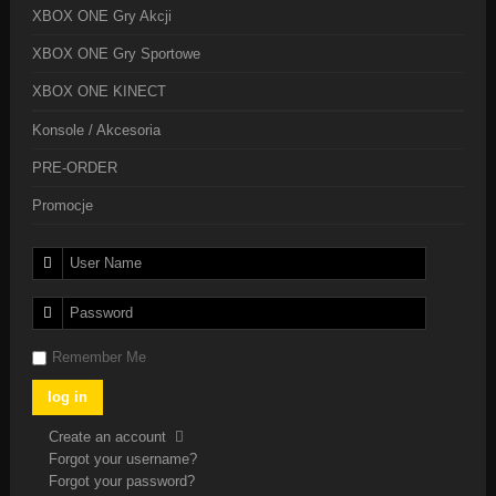
XBOX ONE Gry Akcji
XBOX ONE Gry Sportowe
XBOX ONE KINECT
Konsole / Akcesoria
PRE-ORDER
Promocje
Remember Me
Create an account
Forgot your username?
Forgot your password?