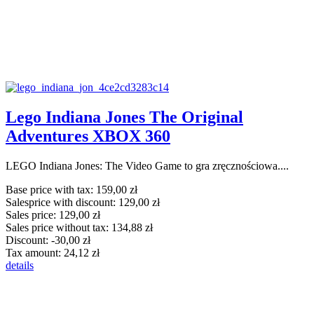
Lego Indiana Jones The Original
Adventures XBOX 360
LEGO Indiana Jones: The Video Game to gra zręcznościowa....
Base price with tax:
159,00 zł
Salesprice with discount:
129,00 zł
Sales price:
129,00 zł
Sales price without tax:
134,88 zł
Discount:
-30,00 zł
Tax amount:
24,12 zł
details