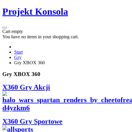
Projekt Konsola
Cart empty
You have no items in your shopping cart.
Start
Gry
Gry XBOX 360
Gry XBOX 360
X360 Gry Akcji
X360 Gry Sportowe