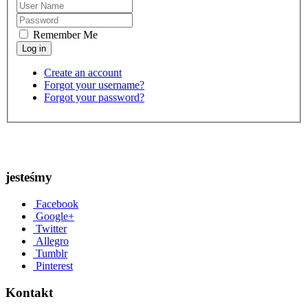
Remember Me
Create an account
Forgot your username?
Forgot your password?
jesteśmy
Facebook
Google+
Twitter
Allegro
Tumblr
Pinterest
Kontakt