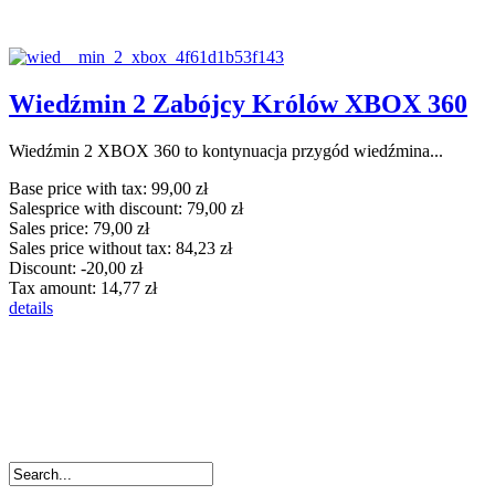
Wiedźmin 2 Zabójcy Królów XBOX 360
Wiedźmin 2 XBOX 360 to kontynuacja przygód wiedźmina...
Base price with tax:
99,00 zł
Salesprice with discount:
79,00 zł
Sales price:
79,00 zł
Sales price without tax:
84,23 zł
Discount:
-20,00 zł
Tax amount:
14,77 zł
details