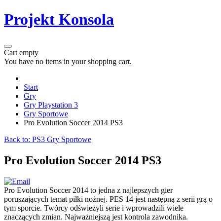
Projekt Konsola
Cart empty
You have no items in your shopping cart.
Start
Gry
Gry Playstation 3
Gry Sportowe
Pro Evolution Soccer 2014 PS3
Back to: PS3 Gry Sportowe
Pro Evolution Soccer 2014 PS3
Pro Evolution Soccer 2014 to jedna z najlepszych gier
poruszających temat piłki nożnej. PES 14 jest następną z serii grą o
tym sporcie. Twórcy odświeżyli serie i wprowadzili wiele
znaczących zmian. Najważniejszą jest kontrola zawodnika.