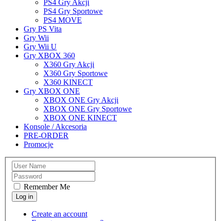
PS4 Gry Akcji
PS4 Gry Sportowe
PS4 MOVE
Gry PS Vita
Gry Wii
Gry Wii U
Gry XBOX 360
X360 Gry Akcji
X360 Gry Sportowe
X360 KINECT
Gry XBOX ONE
XBOX ONE Gry Akcji
XBOX ONE Gry Sportowe
XBOX ONE KINECT
Konsole / Akcesoria
PRE-ORDER
Promocje
Remember Me
Create an account