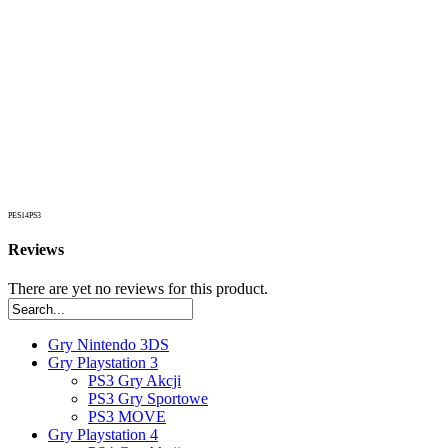
PES14PS3
Reviews
There are yet no reviews for this product.
Gry Nintendo 3DS
Gry Playstation 3
PS3 Gry Akcji
PS3 Gry Sportowe
PS3 MOVE
Gry Playstation 4